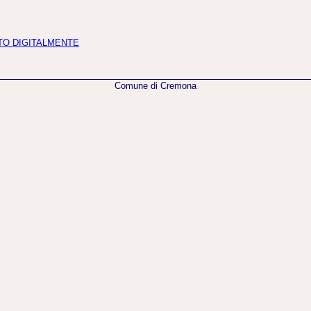
TO DIGITALMENTE
Comune di Cremona