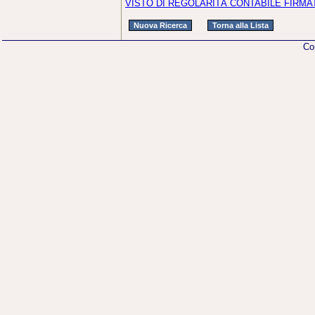
VISTO DI REGOLARITÀ CONTABILE FIRMA
Co