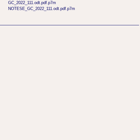
GC_2022_111.odt.pdf.p7m
NOTESE_GC_2022_111.odt.pdf.p7m