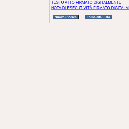
TESTO ATTO FIRMATO DIGITALMENTE
NOTA DI ESECUTIVITÀ FIRMATO DIGITAL