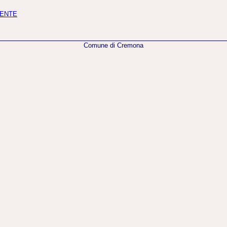
MENTE
Comune di Cremona