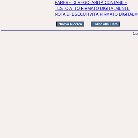
PARERE DI REGOLARITÀ CONTABILE
TESTO ATTO FIRMATO DIGITALMENTE
NOTA DI ESECUTIVITÀ FIRMATO DIGITAL
Co