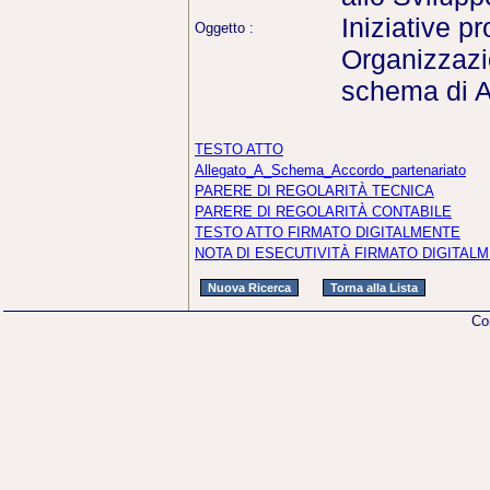
Iniziative pr
Oggetto :
Organizzazio
schema di A
TESTO ATTO
Allegato_A_Schema_Accordo_partenariato
PARERE DI REGOLARITÀ TECNICA
PARERE DI REGOLARITÀ CONTABILE
TESTO ATTO FIRMATO DIGITALMENTE
NOTA DI ESECUTIVITÀ FIRMATO DIGITAL
Co